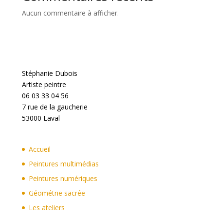
Aucun commentaire à afficher.
Stéphanie Dubois
Artiste peintre
06 03 33 04 56
7 rue de la gaucherie
53000 Laval
Accueil
Peintures multimédias
Peintures numériques
Géométrie sacrée
Les ateliers