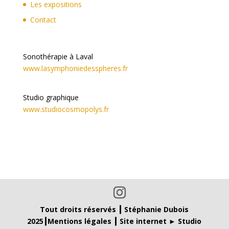
Les expositions
Contact
Sonothérapie à Laval
www.lasymphoniedesspheres.fr
Studio graphique
www.studiocosmopolys.fr
Tout droits réservés ┃ Stéphanie Dubois
2025┃
Mentions légales
┃
Site internet ► Studio