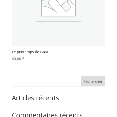
Le printemps de Gaïa
60,00
€
Rechercher
Articles récents
Commentaires récents