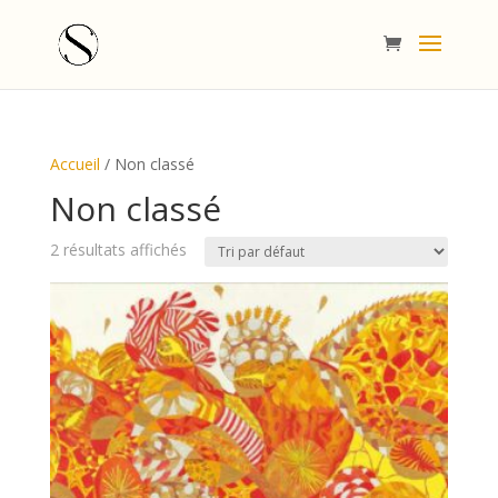
Accueil
/ Non classé
Non classé
2 résultats affichés