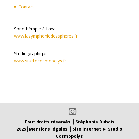
Contact
Sonothérapie à Laval
www.lasymphoniedesspheres.fr
Studio graphique
www.studiocosmopolys.fr
Tout droits réservés ┃ Stéphanie Dubois
2025┃
Mentions légales
┃
Site internet ► Studio
Cosmopolys