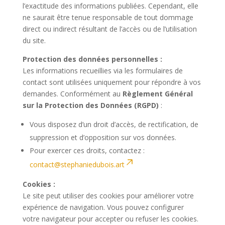
l’exactitude des informations publiées. Cependant, elle
ne saurait être tenue responsable de tout dommage
direct ou indirect résultant de l’accès ou de l’utilisation
du site.
Protection des données personnelles :
Les informations recueillies via les formulaires de
contact sont utilisées uniquement pour répondre à vos
demandes. Conformément au
Règlement Général
sur la Protection des Données (RGPD)
:
Vous disposez d’un droit d’accès, de rectification, de
suppression et d’opposition sur vos données.
Pour exercer ces droits, contactez :
contact@stephaniedubois.art
Cookies :
Le site peut utiliser des cookies pour améliorer votre
expérience de navigation. Vous pouvez configurer
votre navigateur pour accepter ou refuser les cookies.