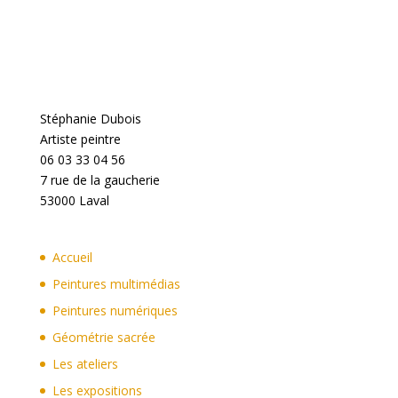
Stéphanie Dubois
Artiste peintre
06 03 33 04 56
7 rue de la gaucherie
53000 Laval
Accueil
Peintures multimédias
Peintures numériques
Géométrie sacrée
Les ateliers
Les expositions