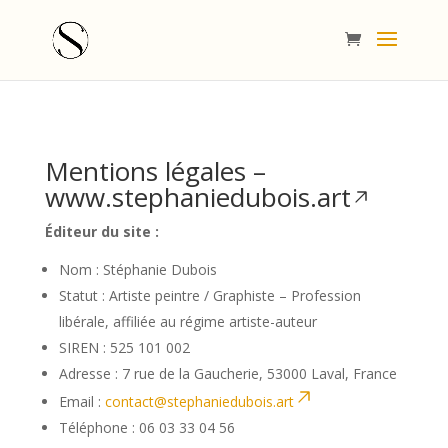
Mentions légales –
www.stephaniedubois.art
Éditeur du site :
Nom : Stéphanie Dubois
Statut : Artiste peintre / Graphiste – Profession
libérale, affiliée au régime artiste-auteur
SIREN : 525 101 002
Adresse : 7 rue de la Gaucherie, 53000 Laval, France
Email :
contact@stephaniedubois.art
Téléphone : 06 03 33 04 56